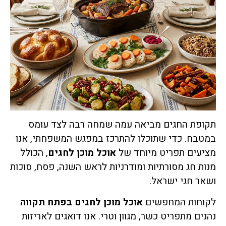
תקופת החגים מביאה עמה שמחה רבה לצד עומס
במטבח. כדי שתוכלו להתרכז במפגש המשפחתי, אנו
מציעים תפריט מיוחד של
אוכל מוכן לחגים
, הכולל
מנות חג מסורתיות ומודרניות לראש השנה, פסח, סוכות
ושאר חגי ישראל.
לקוחות המחפשים
אוכל מוכן לחגים בפתח תקווה
נהנים מתפריט כשר, מגוון וטרי. אנו דואגים לאריזות