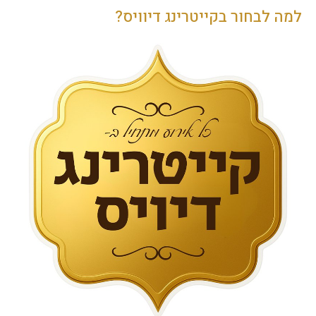
למה לבחור בקייטרינג דיוויס?