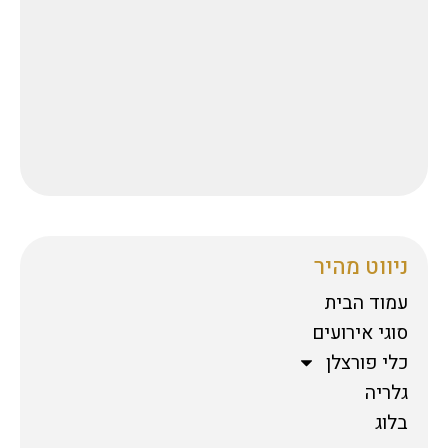
ניווט מהיר
עמוד הבית
סוגי אירועים
כלי פורצלן
גלריה
בלוג