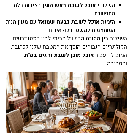
משלוחי
אוכל לשבת ראש העין
באיכות בלתי
מתפשרת.
הזמנת
אוכל לשבת גבעת שמואל
עם מגוון מנות
המותאמות למשפחות ולאירוח.
השילוב בין מסורת הבישול הביתי לבין הסטנדרטים
הקולינריים הגבוהים הופך את המטבח שלנו לכתובת
המובילה עבור
אוכל מוכן לשבת וחגים בפ"ת
והסביבה.