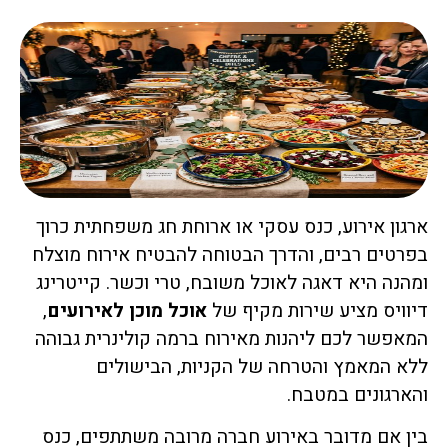
ארגון אירוע, כנס עסקי או ארוחת חג משפחתית כרוך
בפרטים רבים, והדרך הבטוחה להבטיח אירוח מוצלח
ומהנה היא דאגה לאוכל משובח, טרי וכשר. קייטרינג
דיוויס מציע שירות מקיף של
אוכל מוכן לאירועים
,
המאפשר לכם ליהנות מאירוח ברמה קולינרית גבוהה
ללא המאמץ והטרחה של הקניות, הבישולים
והארגונים במטבח.
בין אם מדובר באירוע חברה מרובה משתתפים, כנס