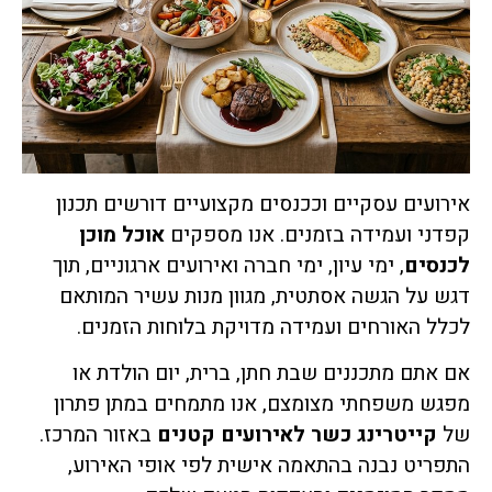
אירועים עסקיים וככנסים מקצועיים דורשים תכנון
קפדני ועמידה בזמנים. אנו מספקים
אוכל מוכן
לכנסים
, ימי עיון, ימי חברה ואירועים ארגוניים, תוך
דגש על הגשה אסתטית, מגוון מנות עשיר המותאם
לכלל האורחים ועמידה מדויקת בלוחות הזמנים.
אם אתם מתכננים שבת חתן, ברית, יום הולדת או
מפגש משפחתי מצומצם, אנו מתמחים במתן פתרון
של
קייטרינג כשר לאירועים קטנים
באזור המרכז.
התפריט נבנה בהתאמה אישית לפי אופי האירוע,