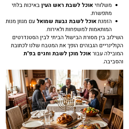
משלוחי
אוכל לשבת ראש העין
באיכות בלתי
מתפשרת.
הזמנת
אוכל לשבת גבעת שמואל
עם מגוון מנות
המותאמות למשפחות ולאירוח.
השילוב בין מסורת הבישול הביתי לבין הסטנדרטים
הקולינריים הגבוהים הופך את המטבח שלנו לכתובת
המובילה עבור
אוכל מוכן לשבת וחגים בפ"ת
והסביבה.