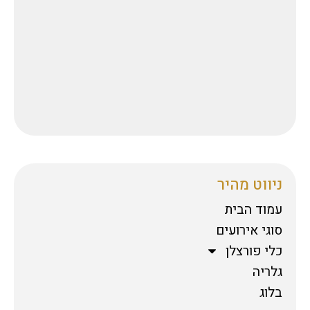
ניווט מהיר
עמוד הבית
סוגי אירועים
כלי פורצלן
גלריה
בלוג