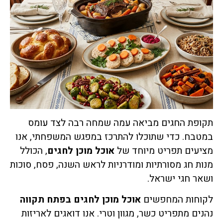
תקופת החגים מביאה עמה שמחה רבה לצד עומס
במטבח. כדי שתוכלו להתרכז במפגש המשפחתי, אנו
מציעים תפריט מיוחד של
אוכל מוכן לחגים
, הכולל
מנות חג מסורתיות ומודרניות לראש השנה, פסח, סוכות
ושאר חגי ישראל.
לקוחות המחפשים
אוכל מוכן לחגים בפתח תקווה
נהנים מתפריט כשר, מגוון וטרי. אנו דואגים לאריזות