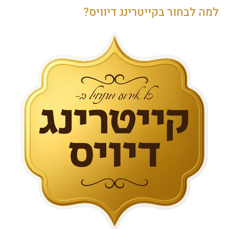
למה לבחור בקייטרינג דיוויס?