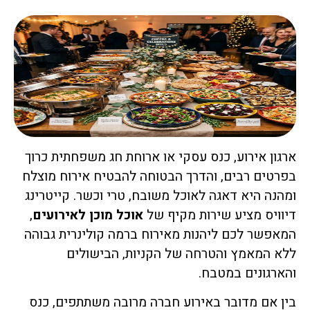
ארגון אירוע, כנס עסקי או ארוחת חג משפחתית כרוך
בפרטים רבים, והדרך הבטוחה להבטיח אירוח מוצלח
ומהנה היא דאגה לאוכל משובח, טרי וכשר. קייטרינג
דיוויס מציע שירות מקיף של
אוכל מוכן לאירועים
,
המאפשר לכם ליהנות מאירוח ברמה קולינרית גבוהה
ללא המאמץ והטרחה של הקניות, הבישולים
והארגונים במטבח.
בין אם מדובר באירוע חברה מרובה משתתפים, כנס