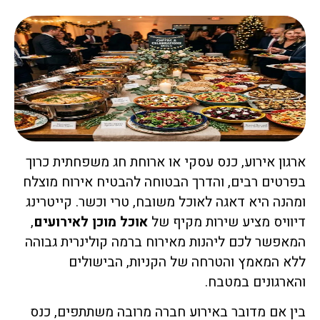
ארגון אירוע, כנס עסקי או ארוחת חג משפחתית כרוך
בפרטים רבים, והדרך הבטוחה להבטיח אירוח מוצלח
ומהנה היא דאגה לאוכל משובח, טרי וכשר. קייטרינג
דיוויס מציע שירות מקיף של
אוכל מוכן לאירועים
,
המאפשר לכם ליהנות מאירוח ברמה קולינרית גבוהה
ללא המאמץ והטרחה של הקניות, הבישולים
והארגונים במטבח.
בין אם מדובר באירוע חברה מרובה משתתפים, כנס