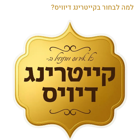
למה לבחור בקייטרינג דיוויס?