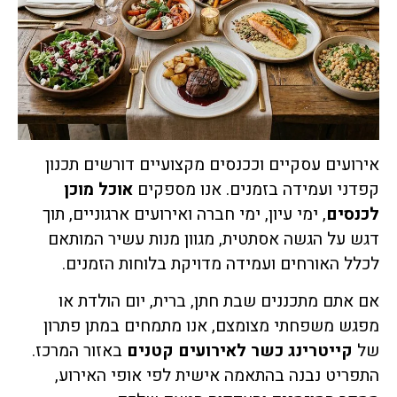
אירועים עסקיים וככנסים מקצועיים דורשים תכנון
קפדני ועמידה בזמנים. אנו מספקים
אוכל מוכן
לכנסים
, ימי עיון, ימי חברה ואירועים ארגוניים, תוך
דגש על הגשה אסתטית, מגוון מנות עשיר המותאם
לכלל האורחים ועמידה מדויקת בלוחות הזמנים.
אם אתם מתכננים שבת חתן, ברית, יום הולדת או
מפגש משפחתי מצומצם, אנו מתמחים במתן פתרון
של
קייטרינג כשר לאירועים קטנים
באזור המרכז.
התפריט נבנה בהתאמה אישית לפי אופי האירוע,