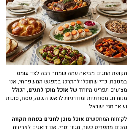
תקופת החגים מביאה עמה שמחה רבה לצד עומס
במטבח. כדי שתוכלו להתרכז במפגש המשפחתי, אנו
מציעים תפריט מיוחד של
אוכל מוכן לחגים
, הכולל
מנות חג מסורתיות ומודרניות לראש השנה, פסח, סוכות
ושאר חגי ישראל.
לקוחות המחפשים
אוכל מוכן לחגים בפתח תקווה
נהנים מתפריט כשר, מגוון וטרי. אנו דואגים לאריזות