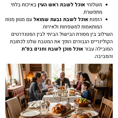
משלוחי
אוכל לשבת ראש העין
באיכות בלתי
מתפשרת.
הזמנת
אוכל לשבת גבעת שמואל
עם מגוון מנות
המותאמות למשפחות ולאירוח.
השילוב בין מסורת הבישול הביתי לבין הסטנדרטים
הקולינריים הגבוהים הופך את המטבח שלנו לכתובת
המובילה עבור
אוכל מוכן לשבת וחגים בפ"ת
והסביבה.