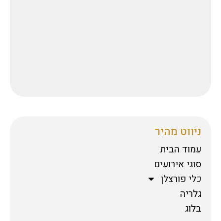
ניווט מהיר
עמוד הבית
סוגי אירועים
כלי פורצלן
גלריה
בלוג