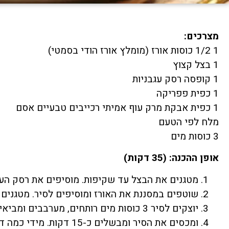
מצרכים:
1 1/2 כוסות אורז (מומלץ אורז הודי בסמטי)
1 בצל קצוץ
1 קופסה רסק עגבניות
1 כפית פפריקה
1 כפית אבקת מרק עוף אמיתי רכייבים טבעיים אסם
מלח לפי הטעם
3 כוסות מים
אופן ההכנה: (35 דקות)
מטגנים את הבצל עד שקיפות. מוסיפים את רסק העג
שוטפים במסננת את האורז ומוסיפים לסיר. מטגנים כ4-5 דקות
יוצקים לסיר 3 כוסות מים רותחים, מערבבים ומביאים לרתיחה.
ומכסים את הסיר ומבשלים 