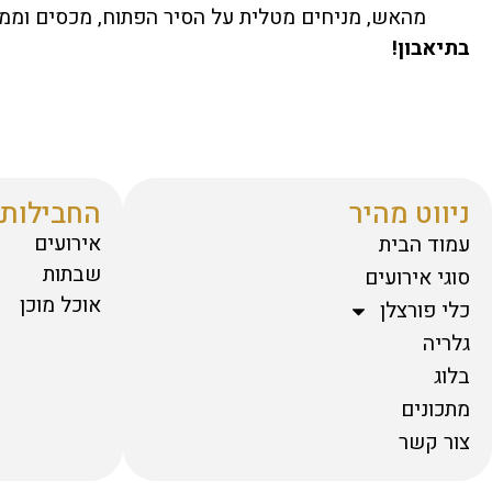
מהאש, מניחים מטלית על הסיר הפתוח, מכסים וממת
בתיאבון!
ניווט מהיר
החבילות 
אירועים
עמוד הבית
שבתות
סוגי אירועים
אוכל מוכן
כלי פורצלן
גלריה
בלוג
מתכונים
צור קשר