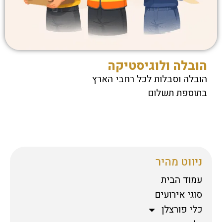
הובלה ולוגיסטיקה
הובלה וסבלות לכל רחבי הארץ
בתוספת תשלום
ניווט מהיר
עמוד הבית
סוגי אירועים
כלי פורצלן