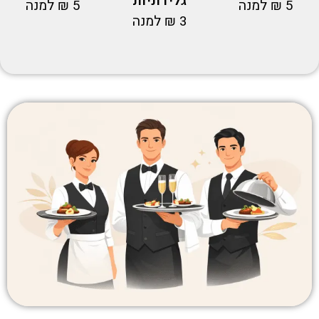
גלידוניות
5 ₪ למנה
5 ₪ למנה
3 ₪ למנה