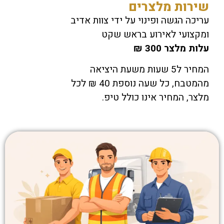
שירות מלצרים
עריכה הגשה ופינוי על ידי צוות אדיב
ומקצועי לאירוע בראש שקט
עלות מלצר 300 ₪
המחיר ל5 שעות משעת היציאה
מהמטבח, כל שעה נוספת 40 ₪ לכל
מלצר, המחיר אינו כולל טיפ.