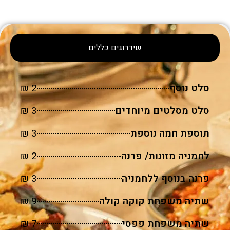
שידרוגים כללים
סלט נוסף
2 ₪
סלט מסלטים מיוחדים
3 ₪
תוספת חמה נוספת
3 ₪
לחמניה מזונות/ פרנה
2 ₪
פרנה בנוסף ללחמניה
3 ₪
שתיה משפחת קוקה קולה
9 ₪
שתיה משפחת פפסי
7 ₪