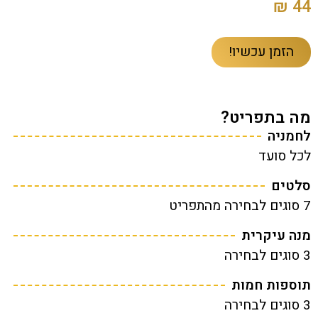
44 ₪
הזמן עכשיו!
מה בתפריט?
לחמניה
לכל סועד
סלטים
7 סוגים לבחירה מהתפריט
מנה עיקרית
3 סוגים לבחירה
תוספות חמות
3 סוגים לבחירה