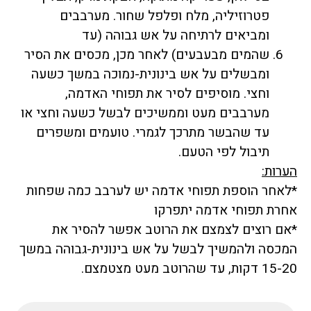
פטרוזיליה, מלח ופלפל שחור. מערבבים
ומביאים לרתיחה על אש גבוהה (עד
שהמים מבעבעים) לאחר מכן, מכסים את הסיר
ומבשלים על אש בינונית-נמוכה במשך כשעה
וחצי. מוסיפים לסיר את תפוחי האדמה,
מערבבים מעט וממשיכים לבשל כשעה וחצי או
עד שהבשר מתרכך לגמרי. טועמים ומשפרים
תיבול לפי הטעם.
הערות:
*לאחר הוספת תפוחי אדמה יש לערבב כמה שפחות
אחרת תפוחי אדמה יתפרקו
*אם רוצים לצמצם את הרוטב אפשר להסיר את
המכסה ולהמשיך לבשל על אש בינונית-גבוהה במשך
15-20 דקות, עד שהרוטב מעט מצטמצם.