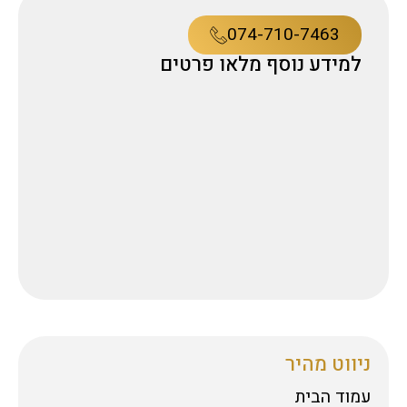
074-710-7463
למידע נוסף מלאו פרטים
ניווט מהיר
עמוד הבית