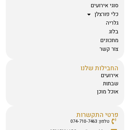
סוגי אירועים
כלי פורצלן
גלריה
בלוג
מתכונים
צור קשר
החבילות שלנו
אירועים
שבתות
אוכל מוכן
פרטי התקשרות
טלפון: 074-710-7463