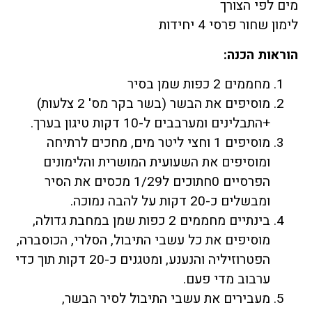
מים לפי הצורך
לימון שחור פרסי 4 יחידות
הוראות הכנה:
מחממים 2 כפות שמן בסיר
מוסיפים את הבשר (בשר בקר מס' 2 צלעות)
+התבלינים ומערבבים ל-10 דקות טיגון בערך.
מוסיפים 1 וחצי ליטר מים, מחכים לרתיחה
ומוסיפים את השעועית המושרית והלימונים
הפרסיים 0חתוכים ל1/29 מכסים את הסיר
ומבשלים כ-20 דקות על להבה נמוכה.
בינתיים מחממים 2 כפות שמן במחבת גדולה,
מוסיפים את כל עשבי התיבול, הסלרי, הכוסברה,
הפטרוזיליה והנענע, ומטגנים כ-20 דקות תוך כדי
ערבוב מדי פעם.
מעבירים את עשבי התיבול לסיר הבשר,