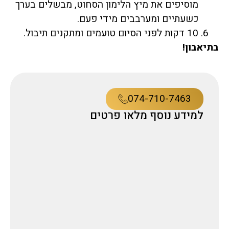
מוסיפים את מיץ הלימון הסחוט, מבשלים בערך
כשעתיים ומערבבים מידי פעם.
10 דקות לפני הסיום טועמים ומתקנים תיבול.
בתיאבון!
074-710-7463
למידע נוסף מלאו פרטים