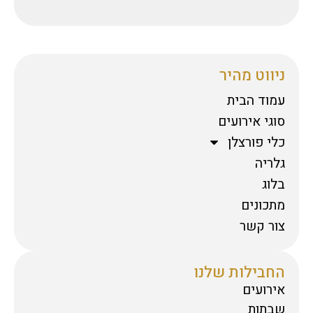
ניווט מהיר
עמוד הבית
סוגי אירועים
כלי פורצלן
גלריה
בלוג
מתכונים
צור קשר
החבילות שלנו
אירועים
שבתות