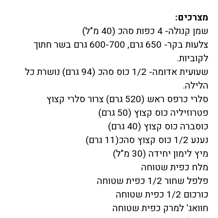
מצרכים:
שמן קנולה- 4 כפות סהכ (40 מ"ל)
צלעות בקר- 650 גרם, 600-700 גרם בשר חתוך
לקוביות.
שעועית אדומה- 1/2 כוס סהכ (94 גרם) נושרת כל
הלילה.
סלרי כרפס ראש (520 גרם) צרור סלרי קצוץ
פטרוזיליה כוס קצוץ (50 גרם)
כוסברה כוס קצוץ (40 גרם)
נענע 1/2 כוס קצוץ סהכ(11 גרם)
מיץ לימון יחידה (30 מ"ל)
מלח כפית שטוחה
פלפל שחור 1/2 כפית שטוחה
כורכום 1/2 כפית שטוחה
חוואג' למרק כפית שטוחה