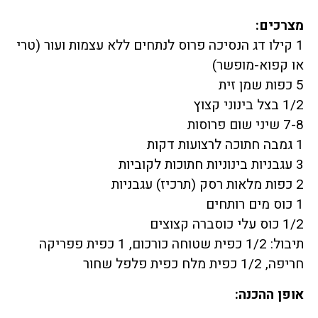
מצרכים:
1 קילו דג הנסיכה פרוס לנתחים ללא עצמות ועור (טרי
או קפוא-מופשר)
5 כפות שמן זית
1/2 בצל בינוני קצוץ
7-8 שיני שום פרוסות
1 גמבה חתוכה לרצועות דקות
3 עגבניות בינוניות חתוכות לקוביות
2 כפות מלאות רסק (תרכיז) עגבניות
1 כוס מים רותחים
1/2 כוס עלי כוסברה קצוצים
תיבול: 1/2 כפית שטוחה כורכום, 1 כפית פפריקה
חריפה, 1/2 כפית מלח כפית פלפל שחור
אופן ההכנה: