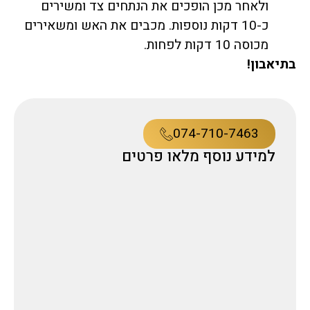
ולאחר מכן הופכים את הנתחים צד ומשירים
כ-10 דקות נוספות. מכבים את האש ומשאירים
מכוסה 10 דקות לפחות.
בתיאבון!
074-710-7463
למידע נוסף מלאו פרטים