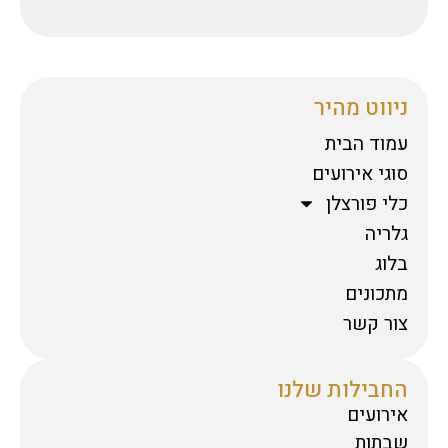
ניווט מהיר
עמוד הבית
סוגי אירועים
כלי פורצלן
גלריה
בלוג
מתכונים
צור קשר
החבילות שלנו
אירועים
שבתות