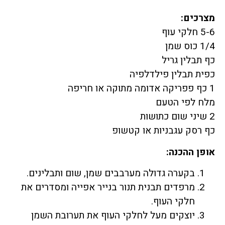
מצרכים:
5-6 חלקי עוף
1/4 כוס שמן
כף תבלין גריל
כפית תבלין פילדלפיה
1 כף פפריקה אדומה מתוקה או חריפה
מלח לפי הטעם
2 שיני שום כתושות
כף רסק עגבניות או קטשופ
אופן ההכנה:
בקערה גדולה מערבבים שמן, שום ותבלינים.
מרפדים תבנית תנור בנייר אפייה ומסדרים את
חלקי העוף.
יוצקים מעל לחלקי העוף את תערובת השמן