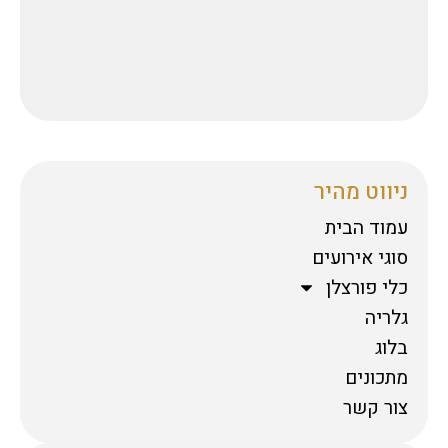
ניווט מהיר
עמוד הבית
סוגי אירועים
כלי פורצלן
גלריה
בלוג
מתכונים
צור קשר