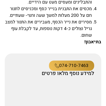
והתבלינים ומעסים מעט עם הידיים.
מכסים את התבנית בנייר כסף ומכניסים לתנור
חם על 200 מעלות למשך שעה וחצי- שעתיים.
מסירים את נייר הכסף, מעבירים את התנור למצב
גריל וצולים כ-4 דקות נוספות, עד לקבלת עוף
שחום.
בתיאבון!
074-710-7463
למידע נוסף מלאו פרטים