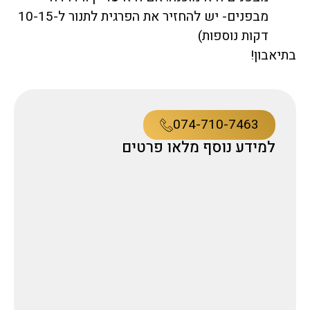
מבפנים- יש להחזיר את הפרגית לתנור ל-10-15
דקות נוספות)
בתיאבון!
074-710-7463
למידע נוסף מלאו פרטים