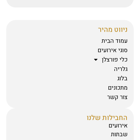
ניווט מהיר
עמוד הבית
סוגי אירועים
כלי פורצלן
גלריה
בלוג
מתכונים
צור קשר
החבילות שלנו
אירועים
שבתות