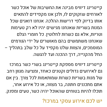
קייטרינג דיוויס מבינה את החשיבות של אוכל כשר
לאורחים שזקוקים לו, ולכן אנו מקפידים להתאים
אותו בדיוק לפי דרישות ההלכה. אנחנו דואגים שכל
המנות בשריות שאנחנו מגישים יהיו לא רק טעימות
וטריות, אלא גם כשרות לחלוטין. כל חומרי הגלם
שאנחנו משתמשים בהם מאושרים על ידי הגורמים
המוסמכים, והצוות שלנו מקפיד על כל שלב בתהליך –
החל מהקנייה, דרך ההכנה ועד להגשה.
קייטרינג דיוויס מספקת קייטרינג בשרי כשר במרכז
גם לאירועים גדולים וקטנים כאחד, ומציעה מגוון רחב
של מנות בשריות כשרות שמותאמות לכל צורך. בין אם
אתם מתכננים חתונה, בר מצווה, או כל אירוע אחר,
תוכלו להיות בטוחים שהאוכל יהיה כשר, טעים ומפנק.
יש לכם אירוע עסקי במרכז?