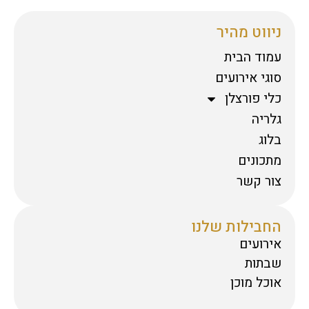
ניווט מהיר
עמוד הבית
סוגי אירועים
כלי פורצלן
גלריה
בלוג
מתכונים
צור קשר
החבילות שלנו
אירועים
שבתות
אוכל מוכן