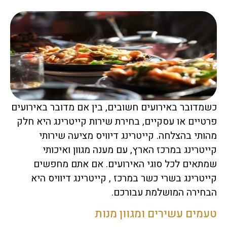
כשמדובר באירועים חשובים, בין אם מדובר באירועים
פרטיים או עסקיים, בחירת שירות קייטרינג היא חלק
מהותי בהצלחה. קייטרינג דיוויס מציעה שירותי
קייטרינג במרכז הארץ, עם מענה מגוון ואיכותי
שמתאים לכל סוגי האירועים. אם אתם מחפשים
קייטרינג בשרי כשר במרכז , קייטרינג דיוויס היא
הבחירה המושלמת עבורכם.
טעמים עשירים ומגוון מנות