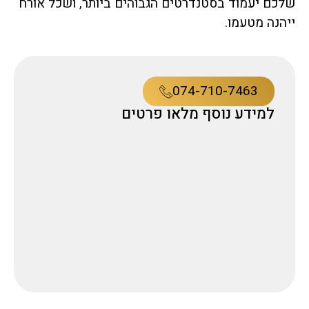
שלכם יעמוד בסטנדרטים הגבוהים ביותר, ושכל אורח
ייהנה מטעמו.
074-710-7463
למידע נוסף מלאו פרטים