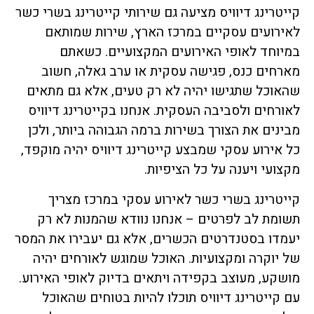
קייטרינג דיוויס מציעה גם שירותי קייטרינג בשרי כשר
לאירועים עסקיים במרכז הארץ, שירות שמותאם
במיוחד לאופי האירועים המקצועיים. כשאתם
מארחים כנס, פגישה עסקית או ערב גאלה, חשוב
שהאוכל שתגישו יהיה לא רק טעים, אלא גם מתאים
לאורחים ולסביבה העסקית. אנחנו בקייטרינג דיוויס
מבינים את הצורך בשירות ברמה הגבוהה ביותר, ולכן
כל אירוע עסקי שמבצע קייטרינג דיוויס יהיה מוקפד,
מקצועי ויענה על כל הציפיות.
קייטרינג בשרי כשר לאירוע עסקי במרכז מצריך
תשומת לב לפרטים – אנחנו נוודא שהמנות לא רק
יעמדו בסטנדרטים הכשרים, אלא גם יעבירו את המסר
של יוקרה ומקצועיות. האוכל שמוגש לאורחים יהיה
מושקע, מעוצב בקפידה ויתאים בדיוק לאופי האירוע.
עם קייטרינג דיוויס תוכלו להיות בטוחים שהאוכל