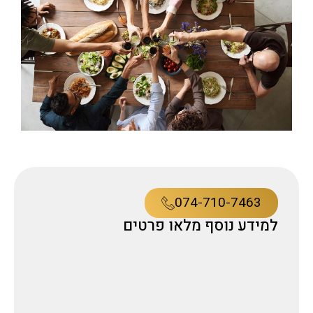
074-710-7463
למידע נוסף מלאו פרטים