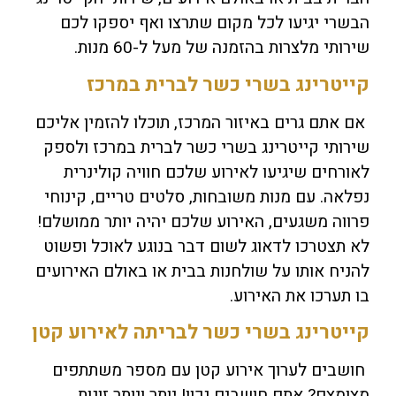
הבשרי יגיעו לכל מקום שתרצו ואף יספקו לכם
שירותי מלצרות בהזמנה של מעל ל-60 מנות.
קייטרינג בשרי כשר לברית במרכז
אם אתם גרים באיזור המרכז, תוכלו להזמין אליכם
שירותי קייטרינג בשרי כשר לברית במרכז ולספק
לאורחים שיגיעו לאירוע שלכם חוויה קולינרית
נפלאה. עם מנות משובחות, סלטים טריים, קינוחי
פרווה משגעים, האירוע שלכם יהיה יותר ממושלם!
לא תצטרכו לדאוג לשום דבר בנוגע לאוכל ופשוט
להניח אותו על שולחנות בבית או באולם האירועים
בו תערכו את האירוע.
קייטרינג בשרי כשר לבריתה לאירוע קטן
חושבים לערוך אירוע קטן עם מספר משתתפים
מצומצם? אתם חושבים נכון! יותר ויותר זוגות