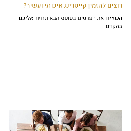
רוצים להזמין קייטרינג איכותי ועשיר?
השאירו את הפרטים בטופס הבא ונחזור אליכם
בהקדם