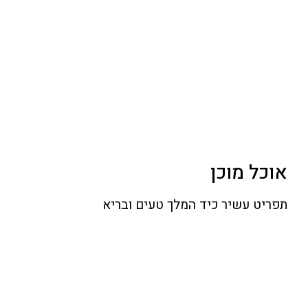
אוכל מוכן
תפריט עשיר כיד המלך טעים ובריא