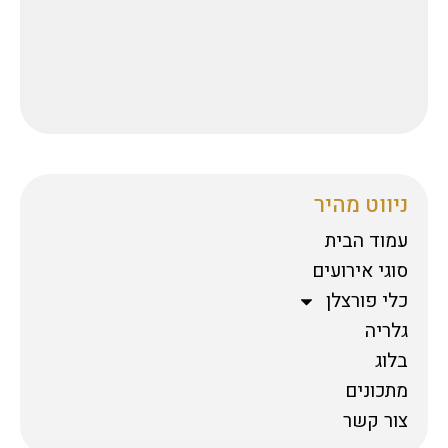
ניווט מהיר
עמוד הבית
סוגי אירועים
כלי פורצלן
גלריה
בלוג
מתכונים
צור קשר