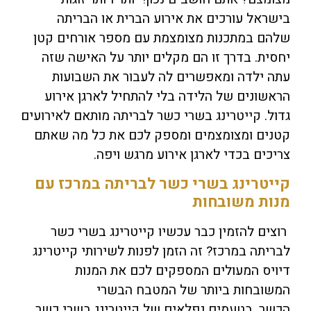
בישראל עורכים את אירוע הברית או הבריתה
שלהם במתכנות מצומצמת עם מספר אורחים קטן
יחסית. בדרך זו הם מקלים יותר על האישה שזה
עתה ילדה ומאפשרים לה לעבור את השבועות
הראשונים של הלידה בלי להתחיל לארגן אירוע
גדול. קייטרינג בשרי כשר לבריתה מותאם לאירועים
קטנים ומצומצמים ומספק לכם את כל מה שאתם
צריכים בכדי לארגן אירוע מרגש ויפה.
קייטרינג בשרי כשר לבריתה במרכז עם
מנות משובחות
רוצים להזמין כבר עכשיו קייטרינג בשרי כשר
לבריתה במרכז? זה הזמן לפנות לשירותי קייטרינג
דיויס המעולים המספקים לכם את המנות
המשובחות ביותר של המטבח הבשרי
הכשר. בטעמים נפלאים של קייטרינג בשרי כשר