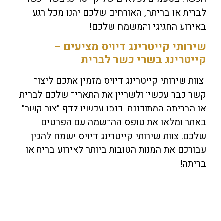
לברית או בריתה, האורחים שלכם יהנו מכל רגע
באירוע החגיגי והמשמח שלכם!
שירותי קייטרינג דיויס מציעים –
קייטרינג בשרי כשר לברית
צוות שירותי קייטרינג דיויס מזמין אתכם ליצור
קשר כבר עכשיו ולשריין את התאריך שלכם לברית
או הבריתה המתוכננת. כנסו עכשיו לדף "צור קשר"
באתר ומלאו את טופס ההרשמה עם הפרטים
שלכם. צוות שירותי קייטרינג דיויס ישמח להכין
עבורכם את המנות הטובות ביותר לאירוע ברית או
בריתה!