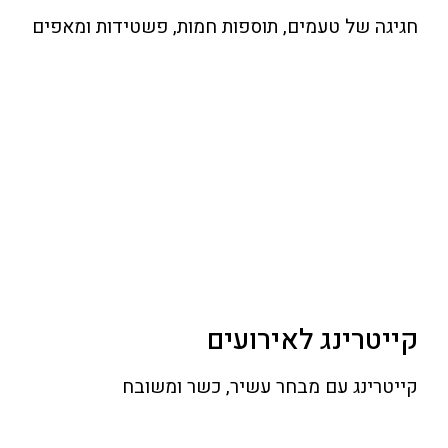
חגיגה של טעמים, תוספות חמות, פשטידות ומאפים
קייטרינג לאירועים
קייטרינג עם מבחר עשיר, כשר ומשובח