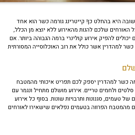
שובה היא בהחלט כן! קייטרינג גורמה כשר הוא אחד
 האורחים שלכם להנות מהאירוע ללא יוצא מן הכלל,
יכולים להפיק אירוע קולינרי ברמה הגבוהה ביותר. אם
 כשר למהדרין אשר כולל את רוב האוכלוסייה המסורתית
שלם
רמה כשר למהדרין יספק לכם תפריט איכותי מהמטבח
סלטים ולחמים טריים. אירוע מושלם מתחיל ונגמר עם
ל טעמים, סגנונות ותרבויות שונות. בסוף כל אירוע
חים מהמטבח הפרווה בטעמים נפלאים שישאירו לאורחים