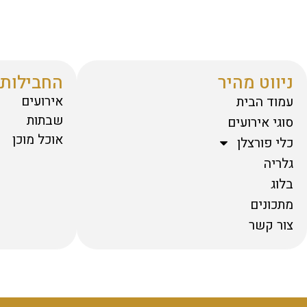
ניווט מהיר
החבילות 
אירועים
עמוד הבית
שבתות
סוגי אירועים
אוכל מוכן
כלי פורצלן
גלריה
בלוג
מתכונים
צור קשר