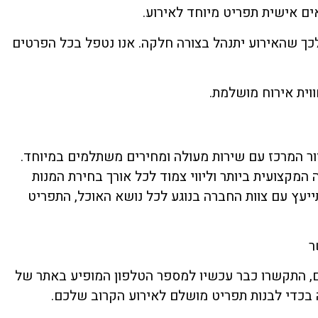
ים אישית תפריט מיוחד לאירוע.
לכך שהאירוע יתנהל בצורה חלקה. אנו נטפל בכל הפרטים
וית אירוח מושלמת.
זור המרכז עם שירות מעולה ומחירים משתלמים במיוחד.
 המקצועית ביותר וליווי צמוד לכל אורך בחירת המנות
יעץ עם צוות החברה בנוגע לכל נושא האוכל, התפריט
ר
ם, התקשרו כבר עכשיו למספר הטלפון המופיע באתר של
ה בכדי לבנות תפריט מושלם לאירוע הקרוב שלכם.