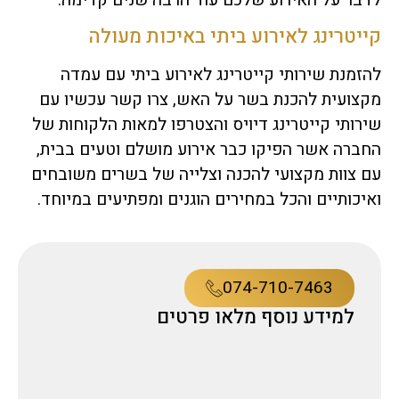
קייטרינג לאירוע ביתי באיכות מעולה
להזמנת שירותי קייטרינג לאירוע ביתי עם עמדה
מקצועית להכנת בשר על האש, צרו קשר עכשיו עם
שירותי קייטרינג דיויס והצטרפו למאות הלקוחות של
החברה אשר הפיקו כבר אירוע מושלם וטעים בבית,
עם צוות מקצועי להכנה וצלייה של בשרים משובחים
ואיכותיים והכל במחירים הוגנים ומפתיעים במיוחד.
074-710-7463
למידע נוסף מלאו פרטים