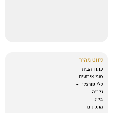
ניווט מהיר
עמוד הבית
סוגי אירועים
כלי פורצלן
גלריה
בלוג
מתכונים