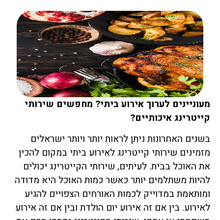
מעוניינים לערוך אירוע ביתי? מחפשים שירותי
קייטרינג איכותיים?
בשנים האחרונות ניתן לראות יותר ויותר ישראלים
מזמינים שירותי קייטרינג לאירוע ביתי במקום להכין
את האוכל בבית. לעיתים, שירותי הקייטרינג יכולים
להיות משתלמים יותר כאשר כמות האוכל היא מדודה
ומותאמת במדוייק לכמות האורחים הצפויים להגיע
לאירוע. בין אם זה אירוע יום הולדת ובין אם זה אירוע