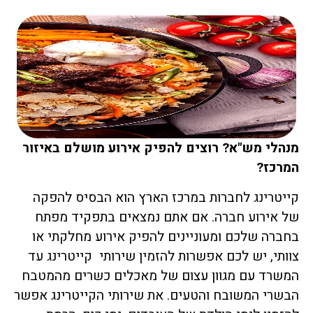
מנהלי מש"א? רוצים להפיק אירוע מושלם באיזור
המרכז?
קייטרינג לחברות במרכז הארץ הוא הבסיס להפקה
של אירוע חברה. אם אתם נמצאים בתפקיד מפתח
בחברה שלכם ומעוניינים להפיק אירוע מחלקתי או
צוותי, יש לכם אפשרות להזמין שירותי קייטרינג עד
המשרד עם מגוון עצום של מאכלים כשרים מהמטבח
הבשרי המשובח והטעים. את שירותי הקייטרינג אפשר