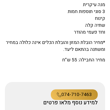
מנה עיקרית
3 סוגי תוספות חמות
קינוח
שתיה קלה
וחד פעמי מהודר
*מחיר הובלת המזון והובלת הכלים אינה כלולה במחיר
ומשתנה בהתאם ליעד.
מחיר החבילה: 55 ש”ח
074-710-7463
למידע נוסף מלאו פרטים