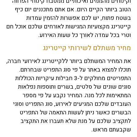
וקינוחים מהממים ואיכותיים ממטבח קינוחי הפרווה
הטוב ביותר הקיים היום. אם אתם מתכננים יום כיף
בשטח פתוח, יש לכם אפשרות להזמין עמדות
קייטרינג מקצועיות המגישות לאורחים שלכם אוכל חם
וטרי בכל עמדה לאורך כל שעות האירוע.
מחיר משתלם לשירותי קייטרינג
את המחיר המשתלם ביותר ללקייטרינג לאירועי חברה,
תוכלו למצוא באתר על פי סוג התפריט שבחרתם.
התפריטים מחולקים ל-3 חבילות עיקריות הכוללות
סוגים שונים של סלטים, בשרים ותוספות נפלאות
המתאימות לכל מנה. המחיר נקבע על פי מספר
העובדים שלכם המגיעים לאירוע, סוג התפריט וסוגי
הבשרים כאשר ניתן לעשות התאמה של התפריט
לתקציב שלכם על מנת שלא תעברו את התקציב
שקבעתם מראש.