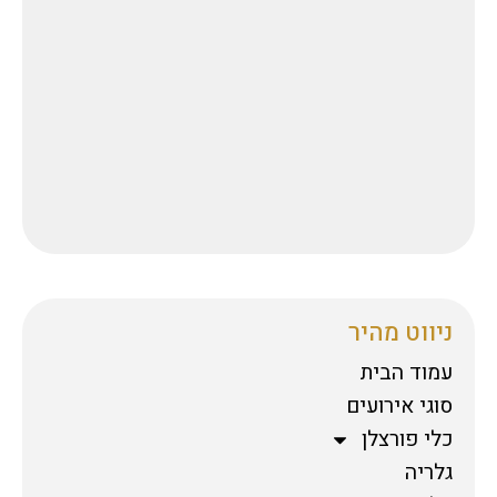
ניווט מהיר
עמוד הבית
סוגי אירועים
כלי פורצלן
גלריה