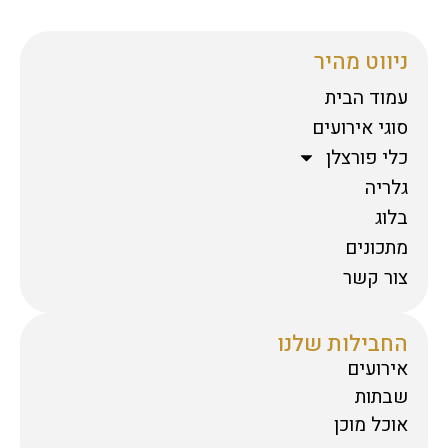
ניווט מהיר
עמוד הבית
סוגי אירועים
כלי פורצלן
גלריה
בלוג
מתכונים
צור קשר
החבילות שלנו
אירועים
שבתות
אוכל מוכן