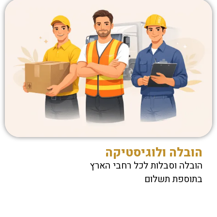
הובלה ולוגיסטיקה
הובלה וסבלות לכל רחבי הארץ
בתוספת תשלום