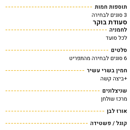
תוספות חמות
3 סוגים לבחירה
סעודת בוקר
לחמניה
לכל סועד
סלטים
6 סוגים לבחירה מהתפריט
חמין בשרי עשיר
+ביצה קשה
שניצלונים
מרכז שולחן
אורז לבן
קוגל / פשטידה