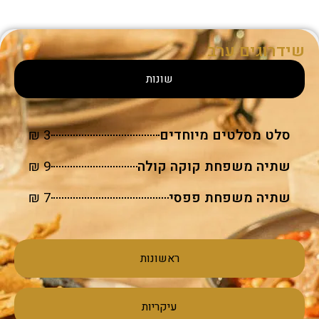
שידרוגים ערב
שונות
סלט מסלטים מיוחדים
3 ₪
שתיה משפחת קוקה קולה
9 ₪
שתיה משפחת פפסי
7 ₪
ראשונות
עיקריות