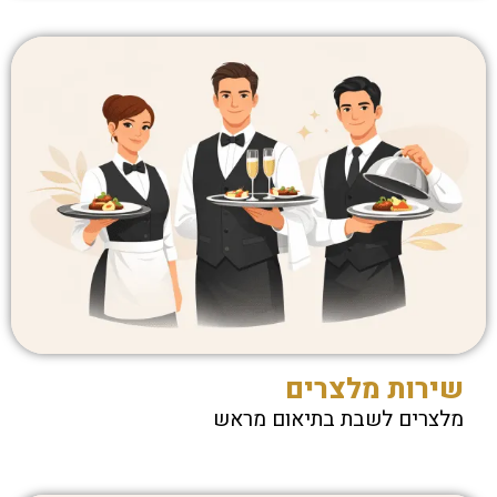
שירות מלצרים
מלצרים לשבת בתיאום מראש