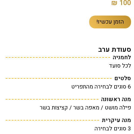
100 ₪
הזמן עכשיו!
סעודת ערב
לחמניה
לכל סועד
סלטים
6 סוגים לבחירה מהתפריט
מנה ראשונה
פילה מושט / מאפה בשר / קציצות בשר
מנה עיקרית
3 סוגים לבחירה