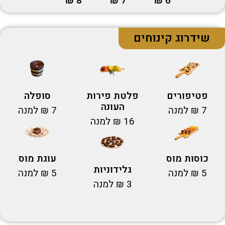
7 ₪
6 ₪
8 ₪
שידרוג קינוחים
פטיפורים
פלטת פירות
סופלה
העונה
7 ₪ למנה
7 ₪ למנה
16 ₪ למנה
כוסות מוס
עוגת מוס
גלידוניות
5 ₪ למנה
5 ₪ למנה
3 ₪ למנה