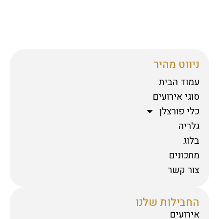
ניווט מהיר
עמוד הבית
סוגי אירועים
כלי פורצלן
גלריה
בלוג
מתכונים
צור קשר
החבילות שלנו
אירועים