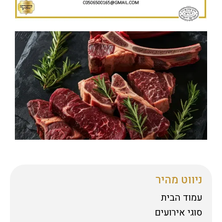
ניווט מהיר
עמוד הבית
סוגי אירועים