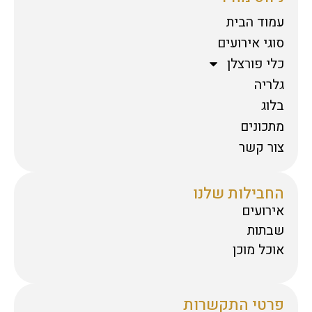
עמוד הבית
סוגי אירועים
כלי פורצלן
גלריה
בלוג
מתכונים
צור קשר
החבילות שלנו
אירועים
שבתות
אוכל מוכן
פרטי התקשרות