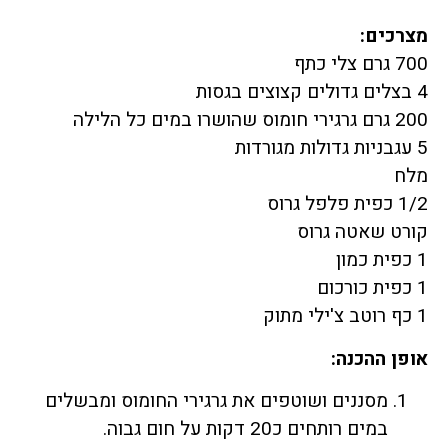
מצרכים:
700 גרם צלי כתף
4 בצלים גדולים קצוצים בגסות
200 גרם גרגירי חומוס שהושרו במים כל הלילה
5 עגבניות גדולות מגורדות
מלח
1/2 כפית פלפל גרוס
קורט שאטה גרוס
1 כפית כמון
1 כפית כורכום
1 כף רוטב צ'ילי מתוק
אופן ההכנה:
מסננים ושוטפים את גרגירי החומוס ומבשלים
במים רותחים כ20 דקות על חום גבוה.