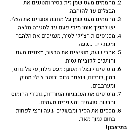
מחממים מעט שמן זית בסיר ומטגנים את
הבצלים עד להזהבה.
מחממים מעט שמן על מחבת וסוגרים את הצלי.
יש להפוך אותו מידי פעם עד לסגירה מלאה.
מכניסים ת הצ'ילי לסיר, מנמיכים את הלהבה
ומשבלים כשעה.
אחרי שעה, מוציאים את הבשר, מצננים מעט
וחותכים לקוביות גסות.
מוסיפים לבצל המטוגן: מעט מלח, פלפל גרוס,
כמון, כורכום, שאטה גרוס ורוטב צ'ילי מתוק
ומערבבים.
מוסיפים את העגבניות המורדות, גרגירי החומוס
והבשר. טועמים ומשפרים טעמים.
מכסים את הסיר ומבשלים שעה וחצי לפחות
בחום נמוך מאד.
בתיאבון!