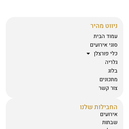
ניווט מהיר
עמוד הבית
סוגי אירועים
כלי פורצלן
גלריה
בלוג
מתכונים
צור קשר
החבילות שלנו
אירועים
שבתות