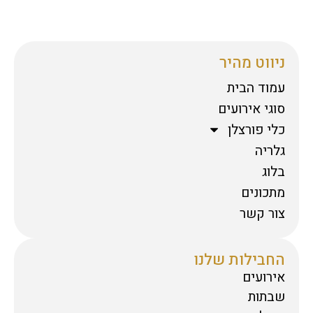
ניווט מהיר
עמוד הבית
סוגי אירועים
כלי פורצלן
גלריה
בלוג
מתכונים
צור קשר
החבילות שלנו
אירועים
שבתות