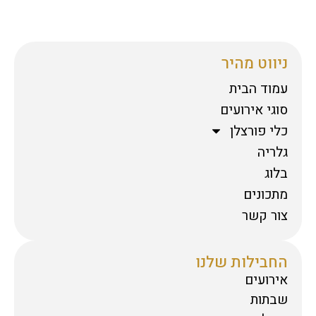
ניווט מהיר
עמוד הבית
סוגי אירועים
כלי פורצלן
גלריה
בלוג
מתכונים
צור קשר
החבילות שלנו
אירועים
שבתות