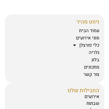
ניווט מהיר
עמוד הבית
סוגי אירועים
כלי פורצלן
גלריה
בלוג
מתכונים
צור קשר
החבילות שלנו
אירועים
שבתות