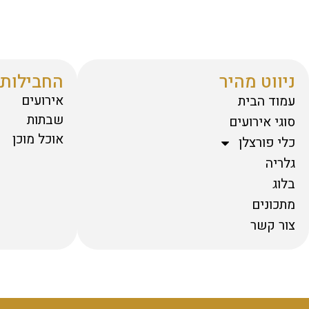
ניווט מהיר
החבילות 
אירועים
עמוד הבית
שבתות
סוגי אירועים
אוכל מוכן
כלי פורצלן
גלריה
בלוג
מתכונים
צור קשר