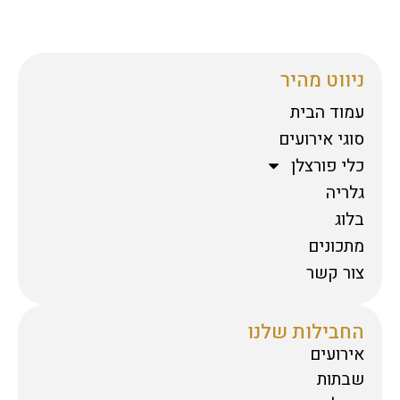
ניווט מהיר
עמוד הבית
סוגי אירועים
כלי פורצלן
גלריה
בלוג
מתכונים
צור קשר
החבילות שלנו
אירועים
שבתות