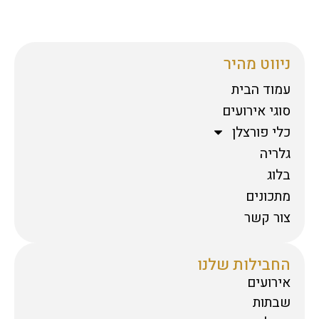
ניווט מהיר
עמוד הבית
סוגי אירועים
כלי פורצלן
גלריה
בלוג
מתכונים
צור קשר
החבילות שלנו
אירועים
שבתות