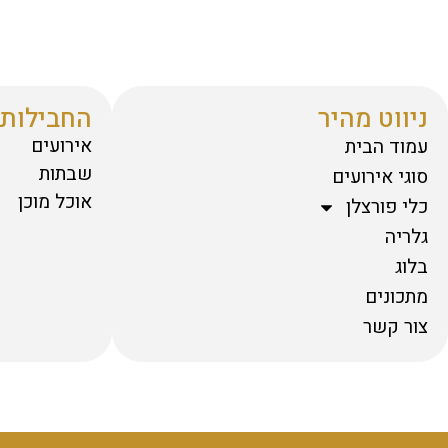
ניווט מהיר
החבילות 
אירועים
עמוד הבית
שבתות
סוגי אירועים
אוכל מוכן
כלי פורצלן
גלריה
בלוג
מתכונים
צור קשר