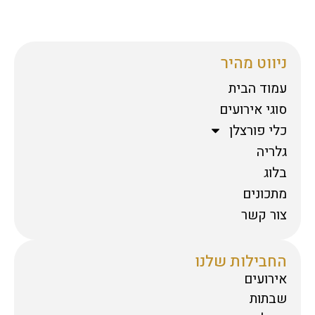
ניווט מהיר
עמוד הבית
סוגי אירועים
כלי פורצלן
גלריה
בלוג
מתכונים
צור קשר
החבילות שלנו
אירועים
שבתות