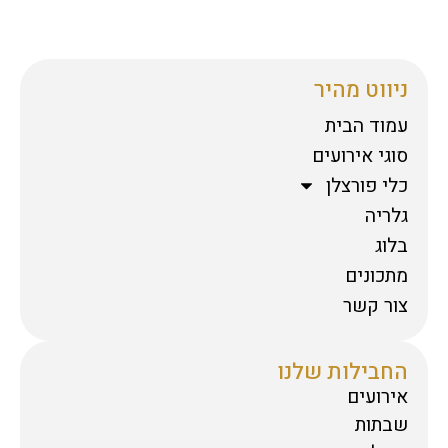
ניווט מהיר
עמוד הבית
סוגי אירועים
כלי פורצלן
גלריה
בלוג
מתכונים
צור קשר
החבילות שלנו
אירועים
שבתות