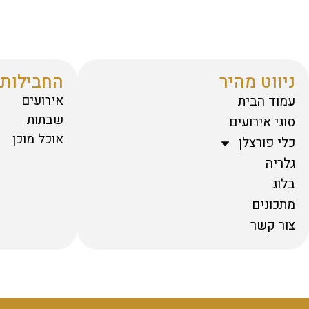
ניווט מהיר
החבילות 
אירועים
עמוד הבית
שבתות
סוגי אירועים
אוכל מוכן
כלי פורצלן
גלריה
בלוג
מתכונים
צור קשר