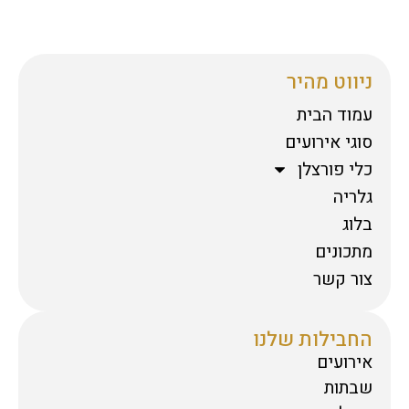
ניווט מהיר
עמוד הבית
סוגי אירועים
כלי פורצלן
גלריה
בלוג
מתכונים
צור קשר
החבילות שלנו
אירועים
שבתות