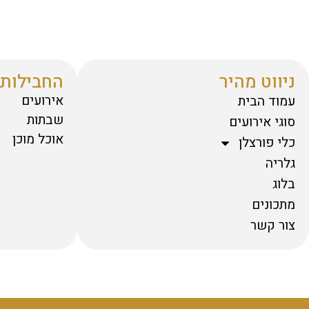
ניווט מהיר
החבילות 
אירועים
עמוד הבית
שבתות
סוגי אירועים
אוכל מוכן
כלי פורצלן
גלריה
בלוג
מתכונים
צור קשר