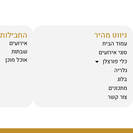
ניווט מהיר
החבילות 
אירועים
עמוד הבית
שבתות
סוגי אירועים
אוכל מוכן
כלי פורצלן
גלריה
בלוג
מתכונים
צור קשר