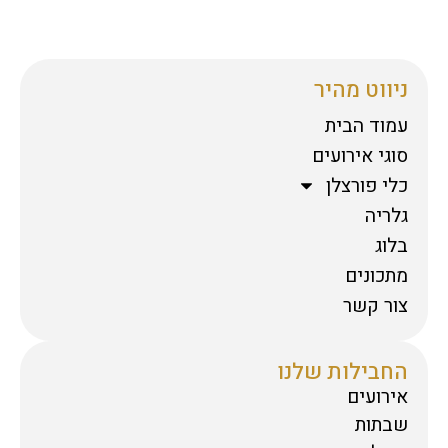
ניווט מהיר
עמוד הבית
סוגי אירועים
כלי פורצלן
גלריה
בלוג
מתכונים
צור קשר
החבילות שלנו
אירועים
שבתות