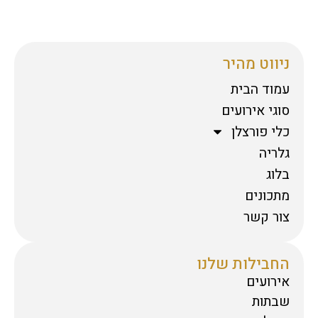
ניווט מהיר
עמוד הבית
סוגי אירועים
כלי פורצלן
גלריה
בלוג
מתכונים
צור קשר
החבילות שלנו
אירועים
שבתות