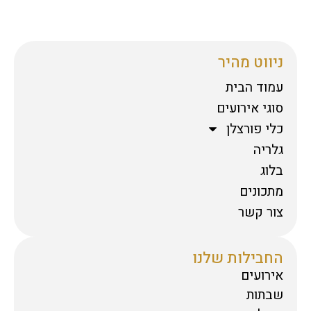
ניווט מהיר
עמוד הבית
סוגי אירועים
כלי פורצלן
גלריה
בלוג
מתכונים
צור קשר
החבילות שלנו
אירועים
שבתות