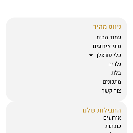
ניווט מהיר
עמוד הבית
סוגי אירועים
כלי פורצלן
גלריה
בלוג
מתכונים
צור קשר
החבילות שלנו
אירועים
שבתות