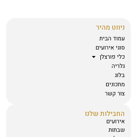
ניווט מהיר
עמוד הבית
סוגי אירועים
כלי פורצלן
גלריה
בלוג
מתכונים
צור קשר
החבילות שלנו
אירועים
שבתות