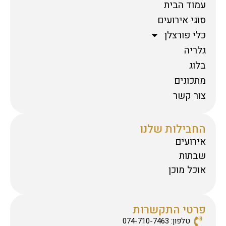
עמוד הבית
סוגי אירועים
כלי פורצלן
גלריה
בלוג
מתכונים
צור קשר
החבילות שלנו
אירועים
שבתות
אוכל מוכן
פרטי התקשרות
טלפון: 074-710-7463