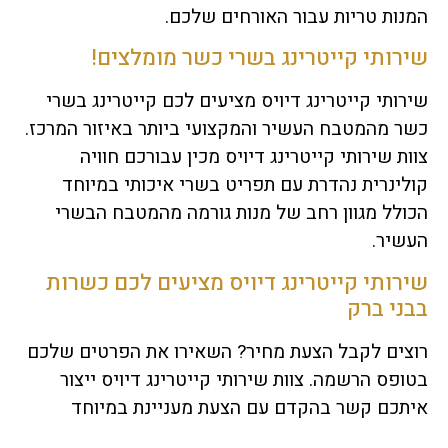
המנות טריות עבור האורחים שלכם.
שירותי קייטרינג בשרי כשר מומלצים!
שירותי קייטרינג דיויס מציעים לכם קייטרינג בשרי
כשר מהמטבח העשיר והמקצועי ביותר באיזור המרכז.
צוות שירותי קייטרינג דיויס מכין עבורכם חוויה
קולינרית נהדרת עם תפריט בשרי איכותי במיוחד
הכולל מגוון רחב של מנות גורמה מהמטבח הבשרי
העשיר.
שירותי קייטרינג דיויס מציעים לכם כשרות
בבני ברק
רוצים לקבל הצעת מחיר? השאירו את הפרטים שלכם
בטופס הרשמה. צוות שירותי קייטרינג דיויס ייצור
איתכם קשר בהקדם עם הצעת מעניינת במיוחד