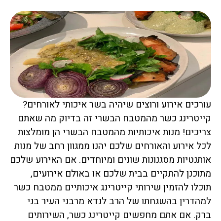
עורכים אירוע ורוצים שיהיה בשר איכותי לאורחים?
קייטרינג כשר מהמטבח הבשרי זה בדיוק מה שאתם
צריכים! מנות איכותיות מהמטבח הבשרי הן מומלצות
לכל אירוע והאורחים שלכם יהנו ממגוון רחב של מנות
אותנטיות מסגנונות שונים ומיוחדים. אם האירוע שלכם
מתוכנן להתקיים בבית שלכם או באולם אירועים,
תוכלו להזמין שירותי קייטרינג איכותיים ממטבח כשר
למהדרין בהשגחתו של הרב לנדא מרבני העיר בני
ברק. אם אתם מחפשים קייטרינג כשר, השירותים