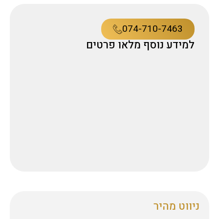
074-710-7463
למידע נוסף מלאו פרטים
ניווט מהיר